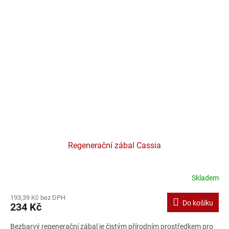
Regenerační zábal Cassia
Skladem
193,39 Kč bez DPH
Do košíku
234 Kč
Bezbarvý regenerační zábal je čistým přírodním prostředkem pro