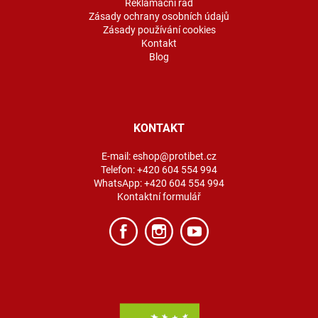
Reklamační řád
Zásady ochrany osobních údajů
Zásady používání cookies
Kontakt
Blog
KONTAKT
E-mail:
eshop@protibet.cz
Telefon:
+420 604 554 994
WhatsApp:
+420 604 554 994
Kontaktní formulář