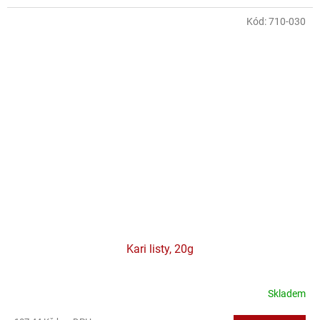
Kód:
710-030
Kari listy, 20g
Skladem