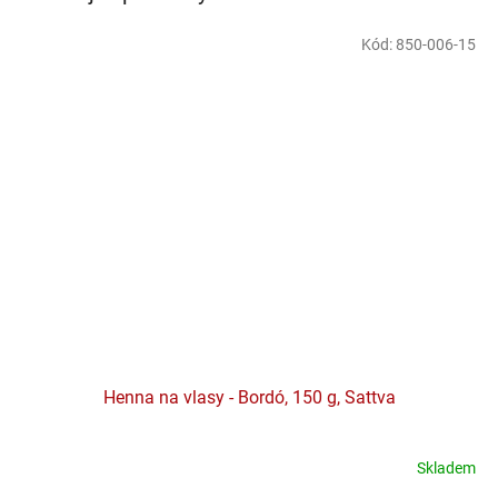
Kód:
850-006-15
Henna na vlasy - Bordó, 150 g, Sattva
Skladem