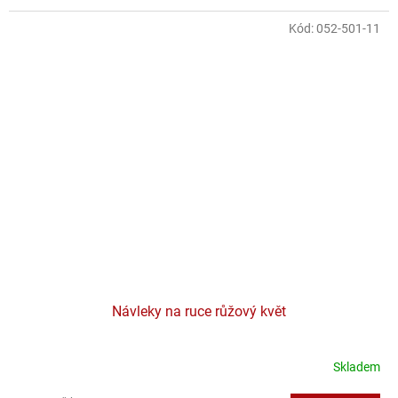
Kód:
052-501-11
Návleky na ruce růžový květ
Skladem