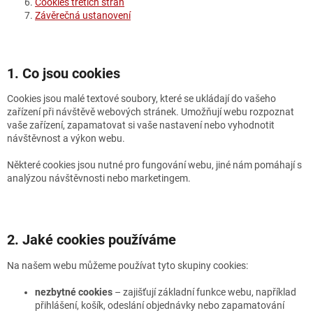
Cookies třetích stran
Závěrečná ustanovení
1. Co jsou cookies
Cookies jsou malé textové soubory, které se ukládají do vašeho
zařízení při návštěvě webových stránek. Umožňují webu rozpoznat
vaše zařízení, zapamatovat si vaše nastavení nebo vyhodnotit
návštěvnost a výkon webu.
Některé cookies jsou nutné pro fungování webu, jiné nám pomáhají s
analýzou návštěvnosti nebo marketingem.
2. Jaké cookies používáme
Na našem webu můžeme používat tyto skupiny cookies:
nezbytné cookies
– zajišťují základní funkce webu, například
přihlášení, košík, odeslání objednávky nebo zapamatování