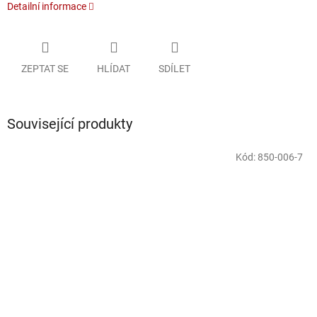
Detailní informace
ZEPTAT SE
HLÍDAT
SDÍLET
Související produkty
Kód:
850-006-7