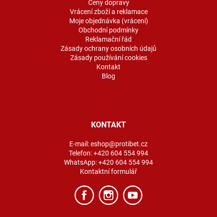
Ceny dopravy
Vrácení zboží a reklamace
Moje objednávka (vrácení)
Obchodní podmínky
Reklamační řád
Zásady ochrany osobních údajů
Zásady používání cookies
Kontakt
Blog
KONTAKT
E-mail:
eshop@protibet.cz
Telefon:
+420 604 554 994
WhatsApp:
+420 604 554 994
Kontaktní formulář