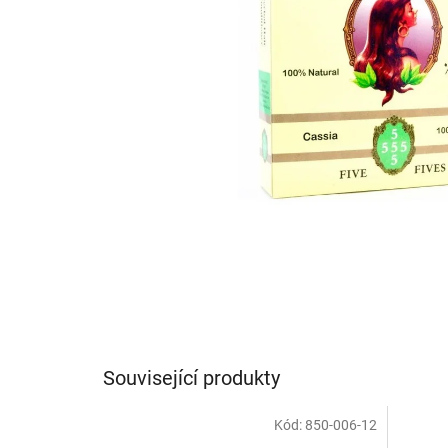
Související produkty
Kód:
850-006-12