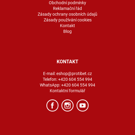
Obchodní podmínky
Reklamační řád
Zásady ochrany osobních údajů
Zásady používání cookies
Kontakt
Blog
KONTAKT
E-mail:
eshop@protibet.cz
Telefon:
+420 604 554 994
WhatsApp:
+420 604 554 994
Kontaktní formulář