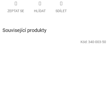
ZEPTAT SE
HLÍDAT
SDÍLET
Související produkty
Kód:
340-003-50