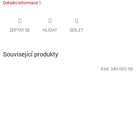
Detailní informace
ZEPTAT SE
HLÍDAT
SDÍLET
Související produkty
Kód:
340-003-50