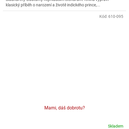
klasický příběh o narození a životě indického prince,...
Kód:
610-095
Mami, dáš dobrotu?
Skladem