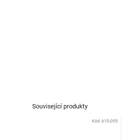
Související produkty
Kód:
610-055