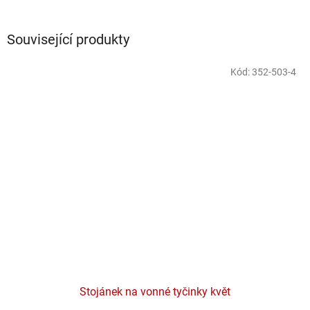
Související produkty
Kód:
352-503-4
Stojánek na vonné tyčinky květ