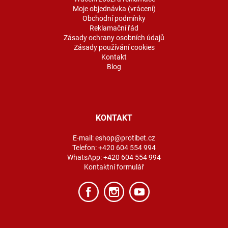
Moje objednávka (vrácení)
Obchodní podmínky
Reklamační řád
Zásady ochrany osobních údajů
Zásady používání cookies
Kontakt
Blog
KONTAKT
E-mail:
eshop@protibet.cz
Telefon:
+420 604 554 994
WhatsApp:
+420 604 554 994
Kontaktní formulář