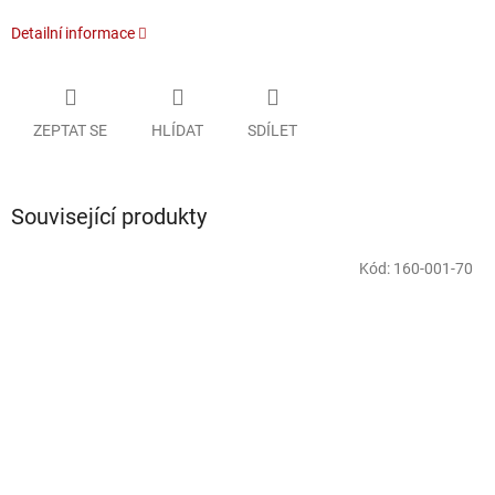
Detailní informace
ZEPTAT SE
HLÍDAT
SDÍLET
Související produkty
Kód:
160-001-70