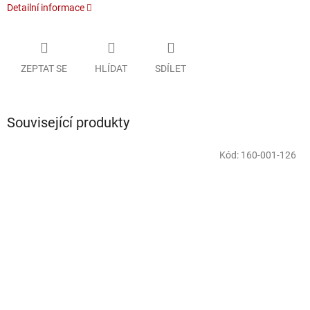
Detailní informace
ZEPTAT SE
HLÍDAT
SDÍLET
Související produkty
Kód:
160-001-126