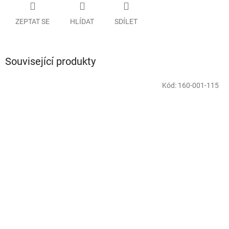
ZEPTAT SE
HLÍDAT
SDÍLET
Související produkty
Kód:
160-001-115