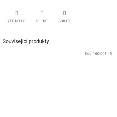
ZEPTAT SE
HLÍDAT
SDÍLET
Související produkty
Kód:
160-001-45