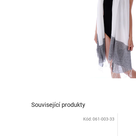
Související produkty
Kód:
061-003-33