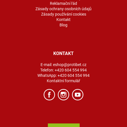
Reklamační řád
Zásady ochrany osobních údajů
Zásady používání cookies
Kontakt
Blog
KONTAKT
E-mail:
eshop@protibet.cz
Telefon:
+420 604 554 994
WhatsApp:
+420 604 554 994
Kontaktní formulář