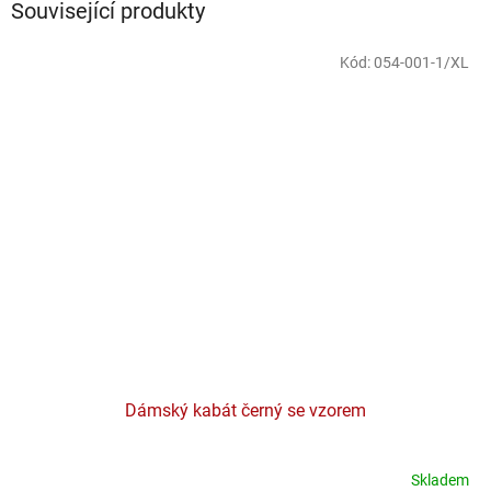
Související produkty
Kód:
054-001-1/XL
Dámský kabát černý se vzorem
Skladem