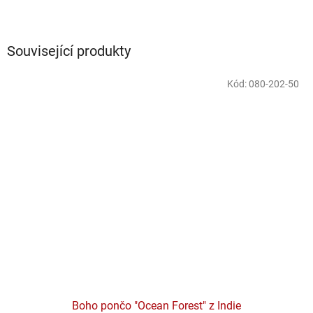
Související produkty
Kód:
080-202-50
Boho pončo "Ocean Forest" z Indie