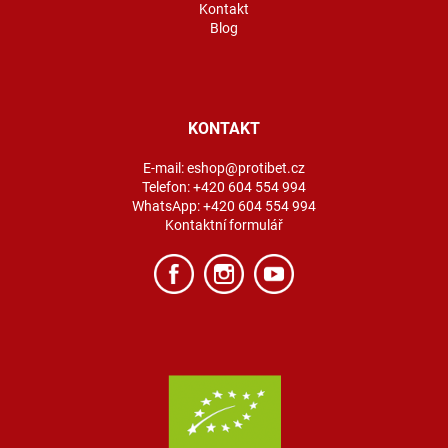
Kontakt
Blog
KONTAKT
E-mail:
eshop@protibet.cz
Telefon:
+420 604 554 994
WhatsApp:
+420 604 554 994
Kontaktní formulář