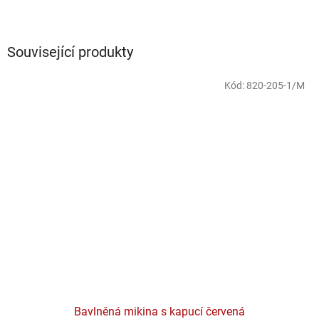
Související produkty
Kód:
820-205-1/M
Bavlněná mikina s kapucí červená