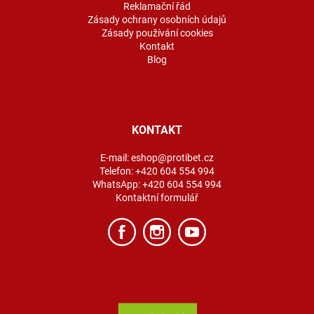
Reklamační řád
Zásady ochrany osobních údajů
Zásady používání cookies
Kontakt
Blog
KONTAKT
E-mail:
eshop@protibet.cz
Telefon:
+420 604 554 994
WhatsApp:
+420 604 554 994
Kontaktní formulář