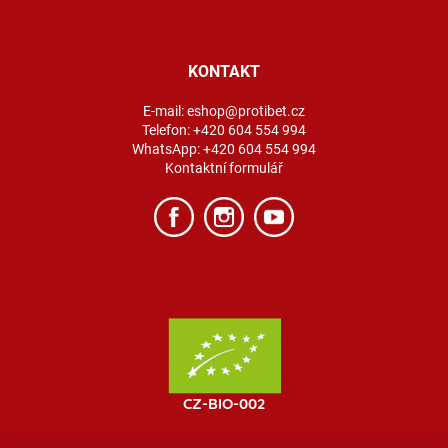
KONTAKT
E-mail:
eshop@protibet.cz
Telefon:
+420 604 554 994
WhatsApp:
+420 604 554 994
Kontaktní formulář