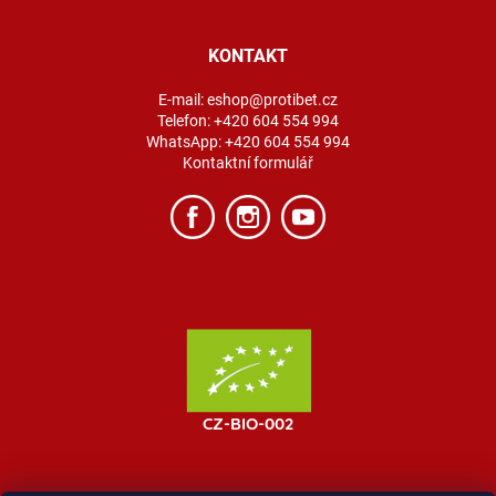
KONTAKT
E-mail:
eshop@protibet.cz
Telefon:
+420 604 554 994
WhatsApp:
+420 604 554 994
Kontaktní formulář