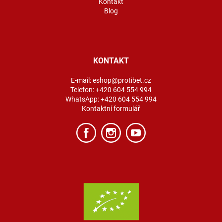
Kontakt
Blog
KONTAKT
E-mail:
eshop@protibet.cz
Telefon:
+420 604 554 994
WhatsApp:
+420 604 554 994
Kontaktní formulář