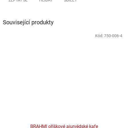
Související produkty
Kód:
750-006-4
BRAHMI oříškové ajurvédské kafe