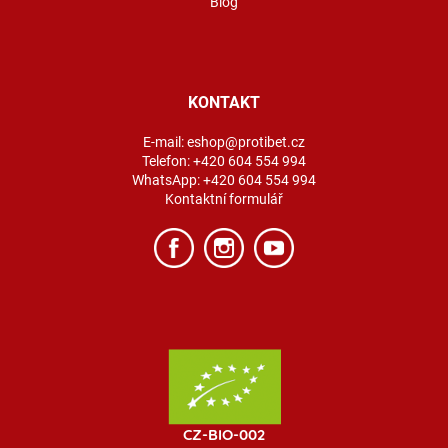
Blog
KONTAKT
E-mail:
eshop@protibet.cz
Telefon:
+420 604 554 994
WhatsApp:
+420 604 554 994
Kontaktní formulář