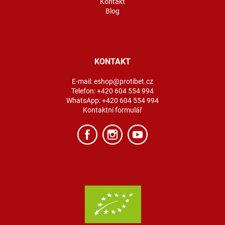
Kontakt
Blog
KONTAKT
E-mail:
eshop@protibet.cz
Telefon:
+420 604 554 994
WhatsApp:
+420 604 554 994
Kontaktní formulář