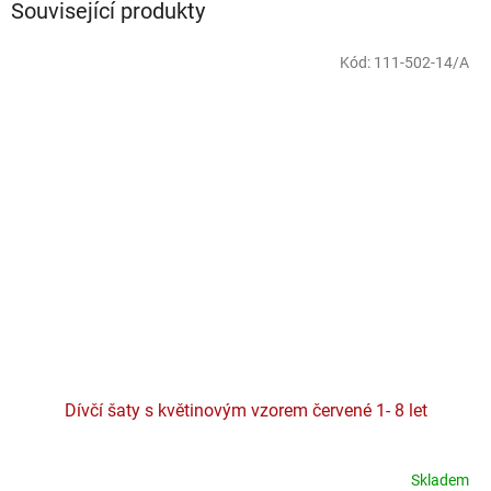
Související produkty
Kód:
111-502-14/A
Dívčí šaty s květinovým vzorem červené 1- 8 let
Skladem