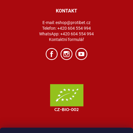
KONTAKT
E-mail:
eshop@protibet.cz
Telefon:
+420 604 554 994
WhatsApp:
+420 604 554 994
Kontaktní formulář