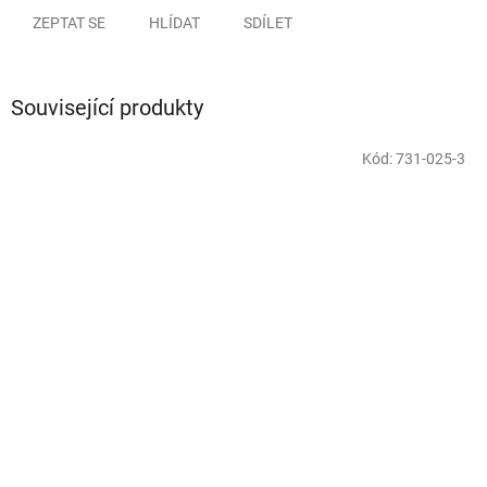
ZEPTAT SE
HLÍDAT
SDÍLET
Související produkty
Kód:
731-025-3