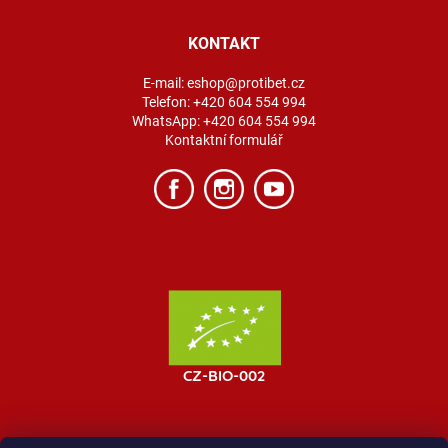
KONTAKT
E-mail:
eshop@protibet.cz
Telefon:
+420 604 554 994
WhatsApp:
+420 604 554 994
Kontaktní formulář