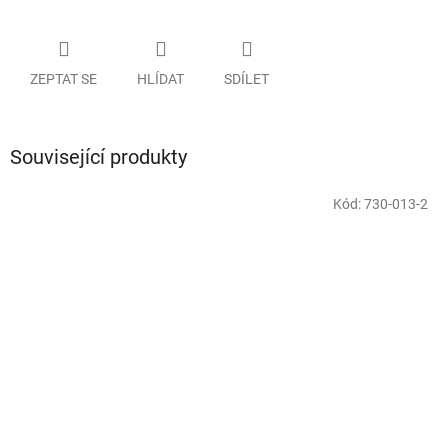
ZEPTAT SE
HLÍDAT
SDÍLET
Související produkty
Kód:
730-013-2