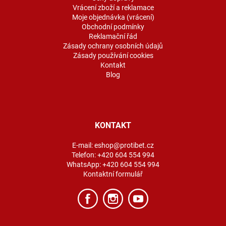
Vrácení zboží a reklamace
Moje objednávka (vrácení)
Obchodní podmínky
Reklamační řád
Zásady ochrany osobních údajů
Zásady používání cookies
Kontakt
Blog
KONTAKT
E-mail:
eshop@protibet.cz
Telefon:
+420 604 554 994
WhatsApp:
+420 604 554 994
Kontaktní formulář