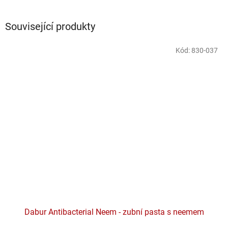
Související produkty
Kód:
830-037
Dabur Antibacterial Neem - zubní pasta s neemem