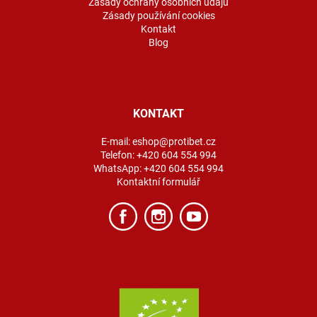
Zásady ochrany osobních údajů
Zásady používání cookies
Kontakt
Blog
KONTAKT
E-mail:
eshop@protibet.cz
Telefon:
+420 604 554 994
WhatsApp:
+420 604 554 994
Kontaktní formulář