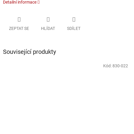
Detailní informace
ZEPTAT SE
HLÍDAT
SDÍLET
Související produkty
Kód:
830-022