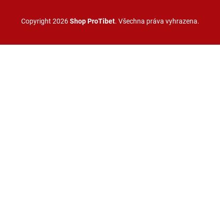
Copyright 2026
Shop ProTibet
. Všechna práva vyhrazena.