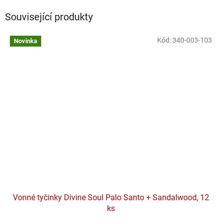
Související produkty
Kód:
340-003-103
Novinka
Vonné tyčinky Divine Soul Palo Santo + Sandalwood, 12
ks