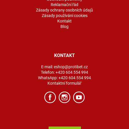
Reklamační řád
Zásady ochrany osobních údajů
Zásady používání cookies
Kontakt
Blog
KONTAKT
E-mail:
eshop@protibet.cz
Telefon:
+420 604 554 994
WhatsApp:
+420 604 554 994
Kontaktní formulář