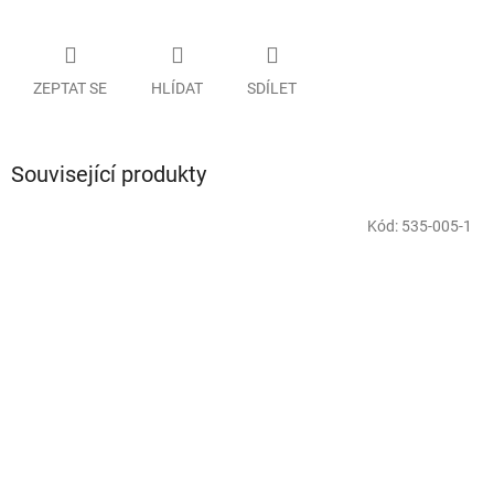
ZEPTAT SE
HLÍDAT
SDÍLET
Související produkty
Kód:
535-005-1