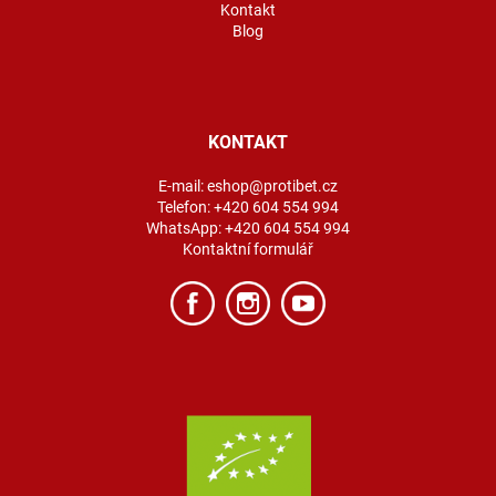
Kontakt
Blog
KONTAKT
E-mail:
eshop@protibet.cz
Telefon:
+420 604 554 994
WhatsApp:
+420 604 554 994
Kontaktní formulář