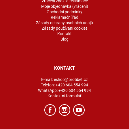
Vrácení zboží a reklamace
Moje objednávka (vrácení)
Obchodní podmínky
Reklamační řád
Zásady ochrany osobních údajů
Zásady používání cookies
Kontakt
Blog
KONTAKT
E-mail:
eshop@protibet.cz
Telefon:
+420 604 554 994
WhatsApp:
+420 604 554 994
Kontaktní formulář