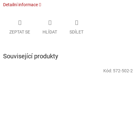
Detailní informace
ZEPTAT SE
HLÍDAT
SDÍLET
Související produkty
Kód:
572-502-2