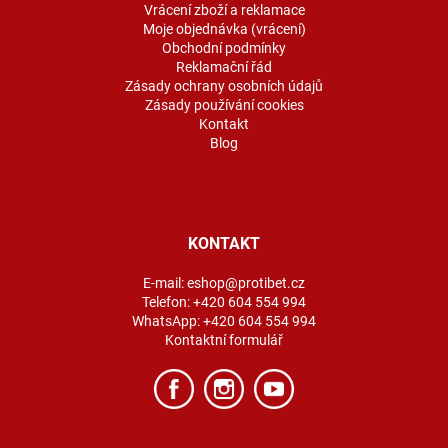
Vrácení zboží a reklamace
Moje objednávka (vrácení)
Obchodní podmínky
Reklamační řád
Zásady ochrany osobních údajů
Zásady používání cookies
Kontakt
Blog
KONTAKT
E-mail:
eshop@protibet.cz
Telefon:
+420 604 554 994
WhatsApp:
+420 604 554 994
Kontaktní formulář