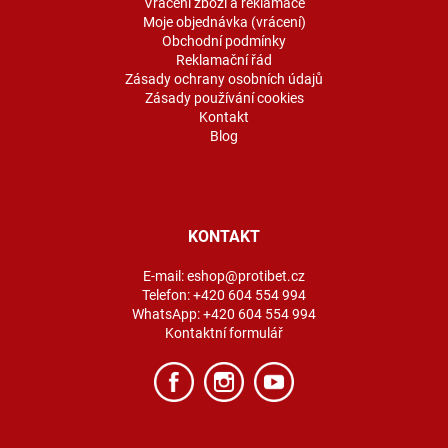
Vrácení zboží a reklamace
Moje objednávka (vrácení)
Obchodní podmínky
Reklamační řád
Zásady ochrany osobních údajů
Zásady používání cookies
Kontakt
Blog
KONTAKT
E-mail:
eshop@protibet.cz
Telefon:
+420 604 554 994
WhatsApp:
+420 604 554 994
Kontaktní formulář