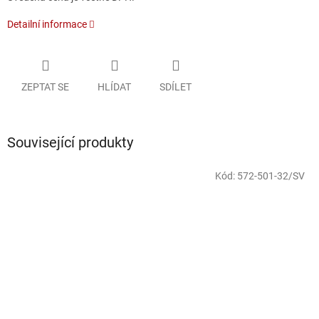
Detailní informace
ZEPTAT SE
HLÍDAT
SDÍLET
Související produkty
Kód:
572-501-32/SV