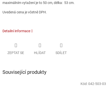
maximálním vytažení je to 50 cm, délka: 53 cm.
Uvedená cena je včetně DPH.
Detailní informace
ZEPTAT SE
HLÍDAT
SDÍLET
Související produkty
Kód:
042-503-03