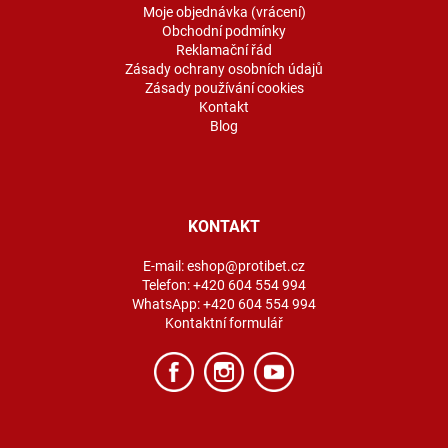
Moje objednávka (vrácení)
Obchodní podmínky
Reklamační řád
Zásady ochrany osobních údajů
Zásady používání cookies
Kontakt
Blog
KONTAKT
E-mail:
eshop@protibet.cz
Telefon:
+420 604 554 994
WhatsApp:
+420 604 554 994
Kontaktní formulář