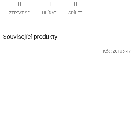
ZEPTAT SE
HLÍDAT
SDÍLET
Související produkty
Kód:
20105-47