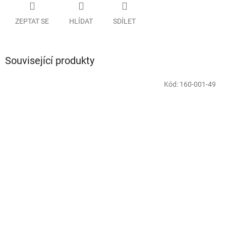
ZEPTAT SE
HLÍDAT
SDÍLET
Související produkty
Kód:
160-001-49