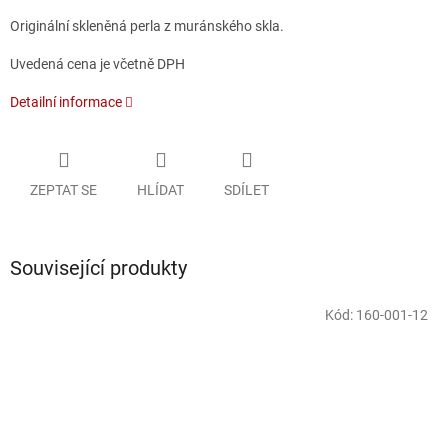
Originální skleněná perla z muránského skla.
Uvedená cena je včetně DPH
Detailní informace
ZEPTAT SE
HLÍDAT
SDÍLET
Související produkty
Kód:
160-001-12