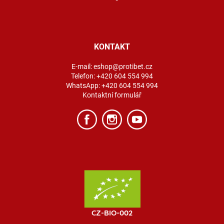
KONTAKT
E-mail:
eshop@protibet.cz
Telefon:
+420 604 554 994
WhatsApp:
+420 604 554 994
Kontaktní formulář