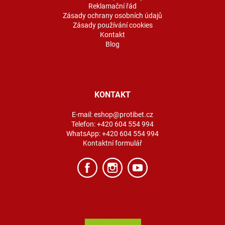
Reklamační řád
Zásady ochrany osobních údajů
Zásady používání cookies
Kontakt
Blog
KONTAKT
E-mail:
eshop@protibet.cz
Telefon:
+420 604 554 994
WhatsApp:
+420 604 554 994
Kontaktní formulář