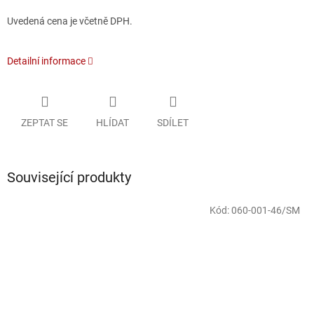
Uvedená cena je včetně DPH.
Detailní informace
ZEPTAT SE
HLÍDAT
SDÍLET
Související produkty
Kód:
060-001-46/SM