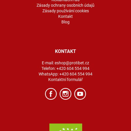
Zásady ochrany osobních údajů
Zásady používání cookies
Kontakt
Blog
KONTAKT
E-mail:
eshop@protibet.cz
Telefon:
+420 604 554 994
WhatsApp:
+420 604 554 994
Kontaktní formulář