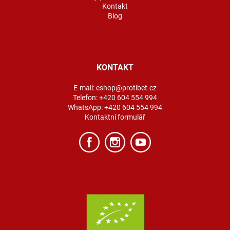
Kontakt
Blog
KONTAKT
E-mail:
eshop@protibet.cz
Telefon:
+420 604 554 994
WhatsApp:
+420 604 554 994
Kontaktní formulář