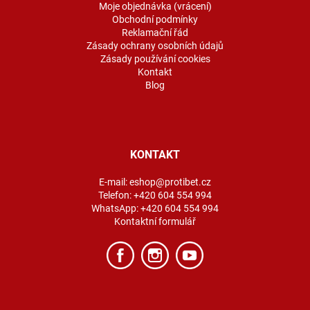
Moje objednávka (vrácení)
Obchodní podmínky
Reklamační řád
Zásady ochrany osobních údajů
Zásady používání cookies
Kontakt
Blog
KONTAKT
E-mail:
eshop@protibet.cz
Telefon:
+420 604 554 994
WhatsApp:
+420 604 554 994
Kontaktní formulář