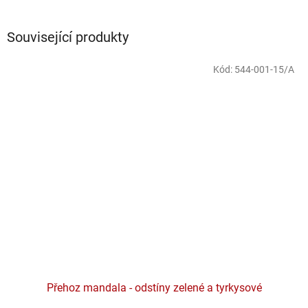
Související produkty
Kód:
544-001-15/A
Přehoz mandala - odstíny zelené a tyrkysové